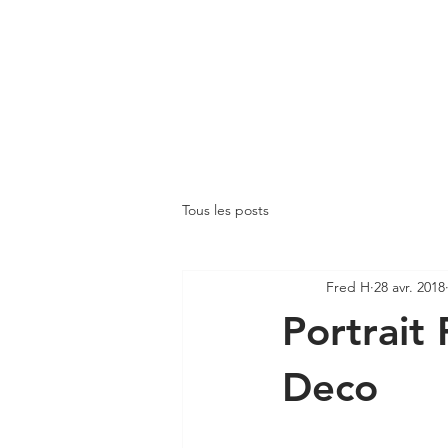
Tous les posts
Fred H
28 avr. 2018
Portrait
Deco