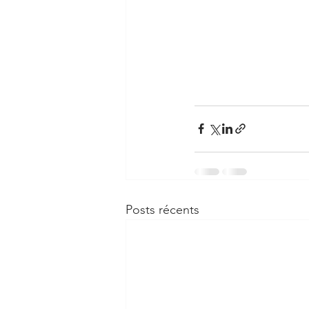
Posts récents