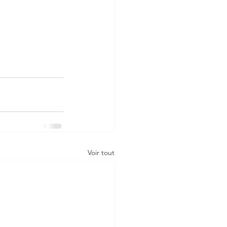
Voir tout